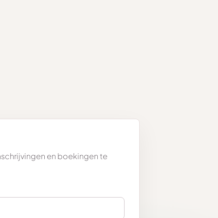
inschrijvingen en boekingen te