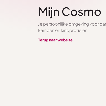
Mijn Cosmo
Je persoonlijke omgeving voor da
kampen en kindprofielen.
Terug naar website