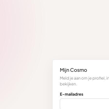
Mijn Cosmo
Meld je aan om je profiel, 
bekijken.
E-mailadres