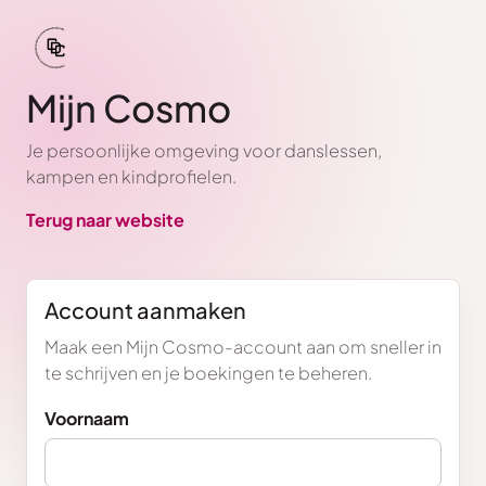
Mijn Cosmo
Je persoonlijke omgeving voor danslessen,
kampen en kindprofielen.
Terug naar website
Account aanmaken
Maak een Mijn Cosmo-account aan om sneller in
te schrijven en je boekingen te beheren.
Voornaam