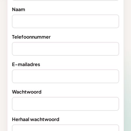
Naam
Telefoonnummer
E-mailadres
Wachtwoord
Herhaal wachtwoord